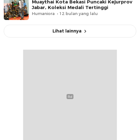
Muaythai Kota Bekasi Puncaki Kejurprov
Jabar, Koleksi Medali Tertinggi
Humaniora
12 bulan yang lalu
Lihat lainnya