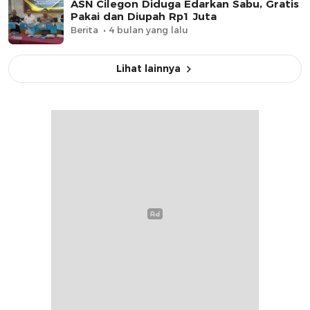
ASN Cilegon Diduga Edarkan Sabu, Gratis
Pakai dan Diupah Rp1 Juta
Berita
4 bulan yang lalu
Lihat lainnya