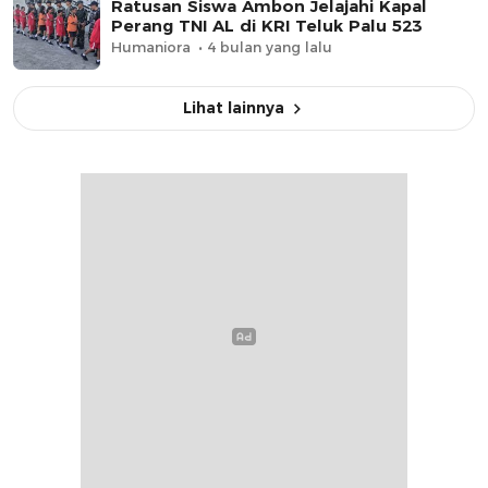
Ratusan Siswa Ambon Jelajahi Kapal
Perang TNI AL di KRI Teluk Palu 523
Humaniora
4 bulan yang lalu
Lihat lainnya